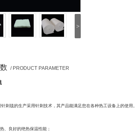
>
数
/ PRODUCT PARAMETER
毯
维针刺毯的生产采用针刺技术，其产品能满足您在各种热工设备上的使用
蓄热、良好的绝热保温性能；