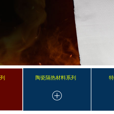
系列
陶瓷隔热材料系列