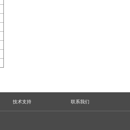
技术支持
联系我们