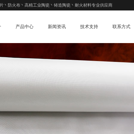
片丶防火布丶高精工业陶瓷丶铸造陶瓷丶耐火材料专业供应商
介
产品中心
新闻资讯
技术支持
联系方式